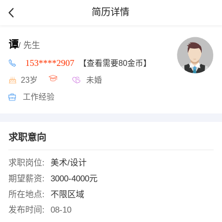
简历详情
谭
/ 先生
153****2907
【查看需要80金币】
23岁
未婚
工作经验
求职意向
求职岗位:
美术/设计
期望薪资:
3000-4000元
所在地点:
不限区域
发布时间:
08-10