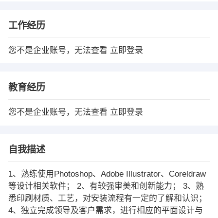
工作经历
您不是企业账号，无法查看
立即登录
教育经历
您不是企业账号，无法查看
立即登录
自我描述
1、熟练使用Photoshop、Adobe Illustrator、Coreldraw
等设计相关软件； 2、有较强审美和创新能力； 3、熟
悉印刷材质、工艺，对安装流程有一定的了解和认识；
4、独立完成领导及客户需求，进行相应的平面设计与